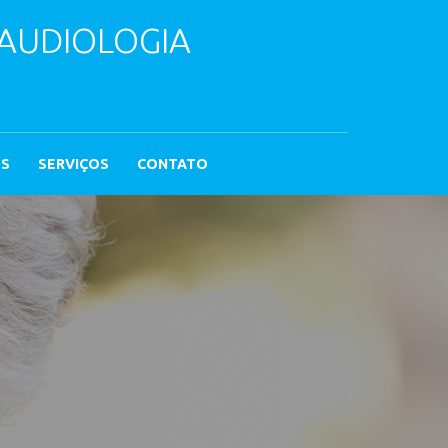
 AUDIOLOGIA
OS
SERVIÇOS
CONTATO