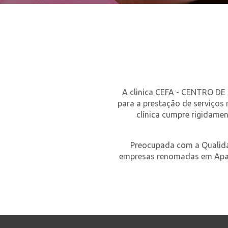
A clinica CEFA - CENTRO DE
para a prestação de serviços
clínica cumpre rigidame
Preocupada com a Qualidad
empresas renomadas em Apare